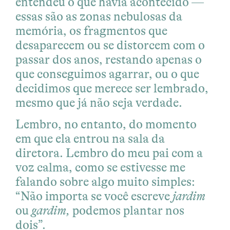
entendeu o que havia acontecido —
essas são as zonas nebulosas da
memória, os fragmentos que
desaparecem ou se distorcem com o
passar dos anos, restando apenas o
que conseguimos agarrar, ou o que
decidimos que merece ser lembrado,
mesmo que já não seja verdade.
Lembro, no entanto, do momento
em que ela entrou na sala da
diretora. Lembro do meu pai com a
voz calma, como se estivesse me
falando sobre algo muito simples:
“Não importa se você escreve
jardim
ou
gardim,
podemos plantar nos
dois”.