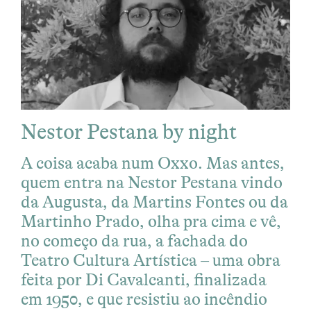
Nestor Pestana by night
A coisa acaba num Oxxo. Mas antes,
quem entra na Nestor Pestana vindo
da Augusta, da Martins Fontes ou da
Martinho Prado, olha pra cima e vê,
no começo da rua, a fachada do
Teatro Cultura Artística – uma obra
feita por Di Cavalcanti, finalizada
em 1950, e que resistiu ao incêndio