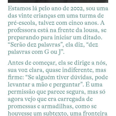
Estamos lá pelo ano de 2002, sou uma
das vinte crianças em uma turma de
pré-escola, talvez com cinco anos. A
professora está na frente da lousa, se
preparando para iniciar um ditado.
“Serão dez palavras”, ela diz, “dez
palavras com G ou J”.
Antes de começar, ela se dirige a nós,
sua voz clara, quase indiferente, mas
firme: “Se alguém tiver dúvidas, pode
levantar a mão e perguntar”. É uma
permissão que parece segura, mas só
agora vejo que era carregada de
promessas e armadilhas, como se
houvesse um subtexto, uma fronteira