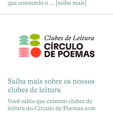
que consumiu o …
[saiba mais]
Saiba mais sobre os nossos
clubes de leitura
Você sabia que existem clubes de
leitura do Círculo de Poemas com