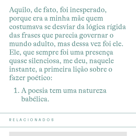
Aquilo, de fato, foi inesperado,
porque era a minha mãe quem
costumava se desviar da lógica rígida
das frases que parecia governar o
mundo adulto, mas dessa vez foi ele.
Ele, que sempre foi uma presença
quase silenciosa, me deu, naquele
instante, a primeira lição sobre o
fazer poético:
A poesia tem uma natureza
babélica.
RELACIONADOS