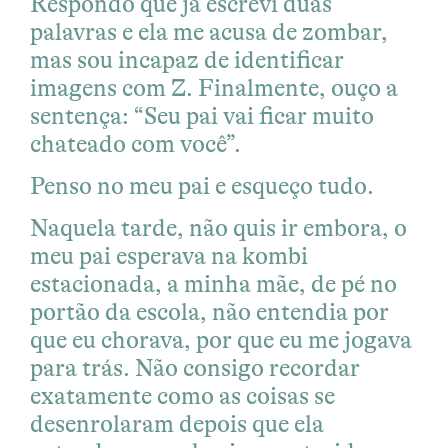
Respondo que já escrevi duas
palavras e ela me acusa de zombar,
mas sou incapaz de identificar
imagens com Z. Finalmente, ouço a
sentença: “Seu pai vai ficar muito
chateado com você”.
Penso no meu pai e esqueço tudo.
Naquela tarde, não quis ir embora, o
meu pai esperava na kombi
estacionada, a minha mãe, de pé no
portão da escola, não entendia por
que eu chorava, por que eu me jogava
para trás. Não consigo recordar
exatamente como as coisas se
desenrolaram depois que ela