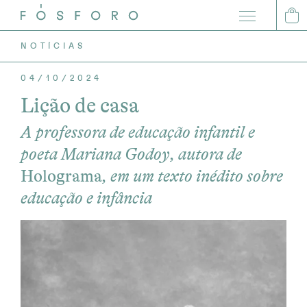
0
NOTÍCIAS
04/10/2024
Lição de casa
A professora de educação infantil e
poeta Mariana Godoy, autora de
Holograma
, em um texto inédito sobre
educação e infância