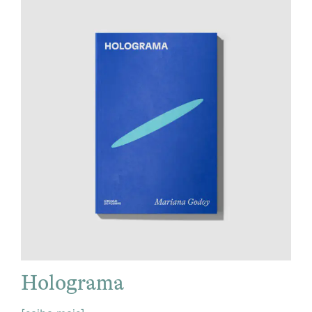
Holograma