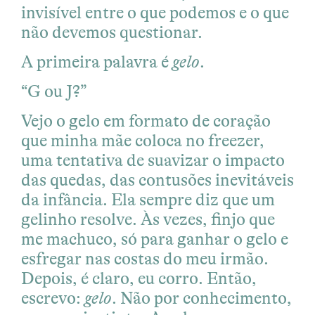
invisível entre o que podemos e o que
não devemos questionar.
A primeira palavra é
gelo
.
“G ou J?”
Vejo o gelo em formato de coração
que minha mãe coloca no freezer,
uma tentativa de suavizar o impacto
das quedas, das contusões inevitáveis
da infância. Ela sempre diz que um
gelinho resolve. Às vezes, finjo que
me machuco, só para ganhar o gelo e
esfregar nas costas do meu irmão.
Depois, é claro, eu corro. Então,
escrevo:
gelo
. Não por conhecimento,