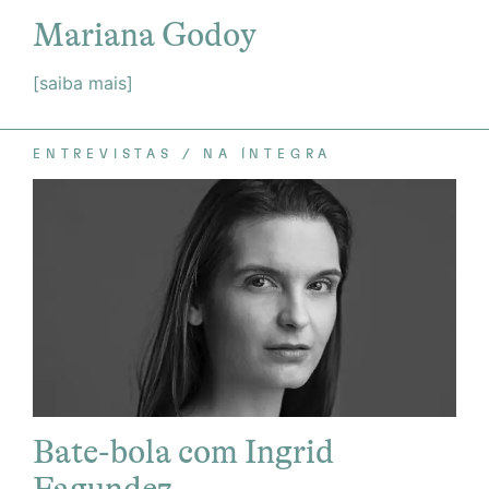
Mariana Godoy
[saiba mais]
ENTREVISTAS
NA ÍNTEGRA
Bate-bola com Ingrid