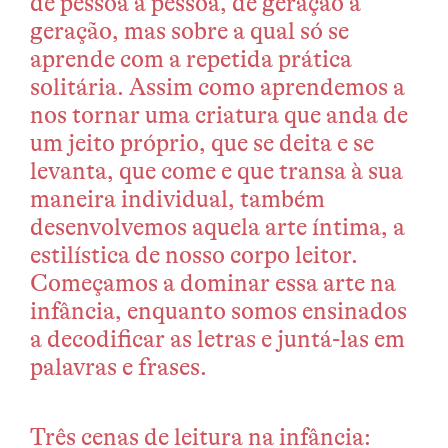
de pessoa a pessoa, de geração a
geração, mas sobre a qual só se
aprende com a repetida prática
solitária. Assim como aprendemos a
nos tornar uma criatura que anda de
um jeito próprio, que se deita e se
levanta, que come e que transa à sua
maneira individual, também
desenvolvemos aquela arte íntima, a
estilística de nosso corpo leitor.
Começamos a dominar essa arte na
infância, enquanto somos ensinados
a decodificar as letras e juntá-las em
palavras e frases.
Três cenas de leitura na infância: