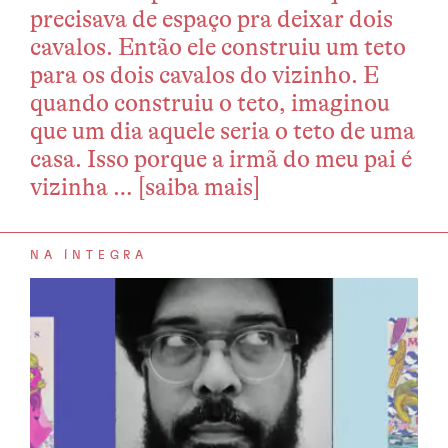
precisava de espaço pra deixar dois
cavalos. Então ele construiu um teto
para os dois cavalos do vizinho. E
quando construiu o teto, imaginou
que um dia aquele seria o teto de uma
casa. Isso porque a irmã do meu pai é
vizinha …
[saiba mais]
NA ÍNTEGRA