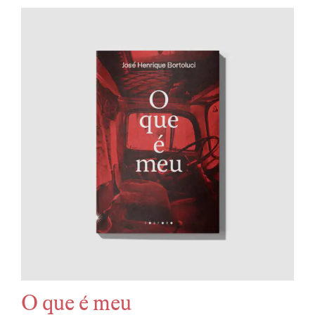
O que é meu