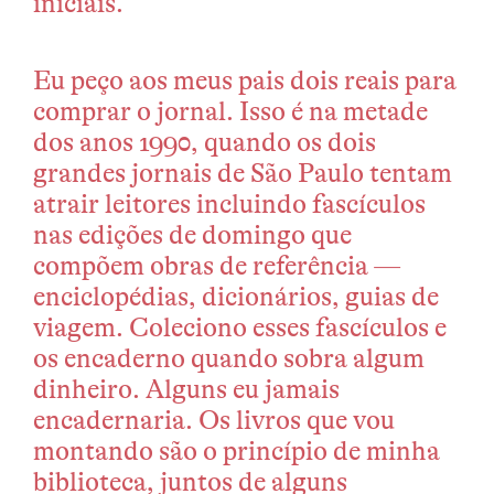
iniciais.
Eu peço aos meus pais dois reais para
comprar o jornal. Isso é na metade
dos anos 1990, quando os dois
grandes jornais de São Paulo tentam
atrair leitores incluindo fascículos
nas edições de domingo que
compõem obras de referência —
enciclopédias, dicionários, guias de
viagem. Coleciono esses fascículos e
os encaderno quando sobra algum
dinheiro. Alguns eu jamais
encadernaria. Os livros que vou
montando são o princípio de minha
biblioteca, juntos de alguns