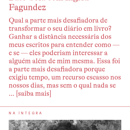
Fagundez
Qual a parte mais desafiadora de
transformar o seu diário em livro?
Ganhar a distância necessária dos
meus escritos para entender como —
e se — eles poderiam interessar a
alguém além de mim mesma. Essa foi
a parte mais desafiadora porque
exigiu tempo, um recurso escasso nos
nossos dias, mas sem o qual nada se
…
[saiba mais]
NA ÍNTEGRA