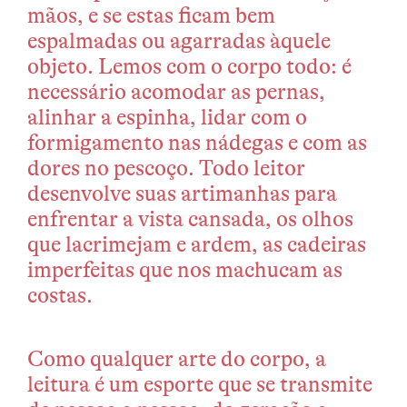
mãos, e se estas ficam bem
espalmadas ou agarradas àquele
objeto. Lemos com o corpo todo: é
necessário acomodar as pernas,
alinhar a espinha, lidar com o
formigamento nas nádegas e com as
dores no pescoço. Todo leitor
desenvolve suas artimanhas para
enfrentar a vista cansada, os olhos
que lacrimejam e ardem, as cadeiras
imperfeitas que nos machucam as
costas.
Como qualquer arte do corpo, a
leitura é um esporte que se transmite