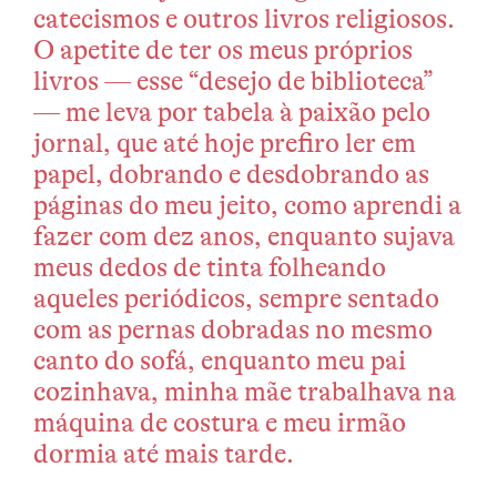
catecismos e outros livros religiosos.
O apetite de ter os meus próprios
livros — esse “desejo de biblioteca”
— me leva por tabela à paixão pelo
jornal, que até hoje prefiro ler em
papel, dobrando e desdobrando as
páginas do meu jeito, como aprendi a
fazer com dez anos, enquanto sujava
meus dedos de tinta folheando
aqueles periódicos, sempre sentado
com as pernas dobradas no mesmo
canto do sofá, enquanto meu pai
cozinhava, minha mãe trabalhava na
máquina de costura e meu irmão
dormia até mais tarde.