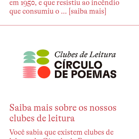
em 1950, e que resistiu ao incêndio
que consumiu o …
[saiba mais]
Saiba mais sobre os nossos
clubes de leitura
Você sabia que existem clubes de