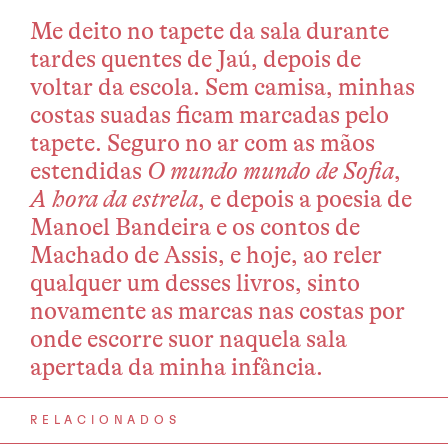
Me deito no tapete da sala durante
tardes quentes de Jaú, depois de
voltar da escola. Sem camisa, minhas
costas suadas ficam marcadas pelo
tapete. Seguro no ar com as mãos
estendidas
O mundo mundo de Sofia
,
A hora da estrela
, e depois a poesia de
Manoel Bandeira e os contos de
Machado de Assis, e hoje, ao reler
qualquer um desses livros, sinto
novamente as marcas nas costas por
onde escorre suor naquela sala
apertada da minha infância.
RELACIONADOS