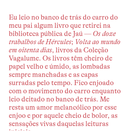
Eu leio no banco de trás do carro do
meu pai algum livro que retirei na
biblioteca pública de Jaú —
Os doze
trabalhos de Hércules
;
Volta ao mundo
em oitenta dias
, livros da Coleção
Vagalume. Os livros têm cheiro de
papel velho e úmido, as lombadas
sempre manchadas e as capas
surradas pelo tempo. Fico enjoado
com o movimento do carro enquanto
leio deitado no banco de trás. Me
resta um amor melancólico por esse
enjoo e por aquele cheio de bolor, as
sensações vivas daquelas leituras