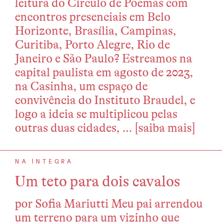
leitura do Círculo de Poemas com
encontros presenciais em Belo
Horizonte, Brasília, Campinas,
Curitiba, Porto Alegre, Rio de
Janeiro e São Paulo? Estreamos na
capital paulista em agosto de 2023,
na Casinha, um espaço de
convivência do Instituto Braudel, e
logo a ideia se multiplicou pelas
outras duas cidades, …
[saiba mais]
NA ÍNTEGRA
Um teto para dois cavalos
por Sofia Mariutti Meu pai arrendou
um terreno para um vizinho que