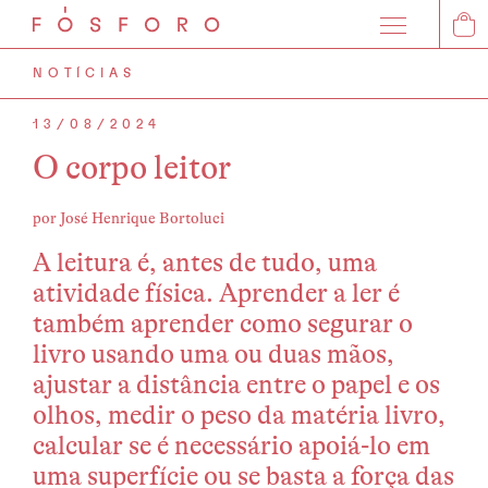
0
NOTÍCIAS
13/08/2024
O corpo leitor
por José Henrique Bortoluci
A leitura é, antes de tudo, uma
atividade física. Aprender a ler é
também aprender como segurar o
livro usando uma ou duas mãos,
ajustar a distância entre o papel e os
olhos, medir o peso da matéria livro,
calcular se é necessário apoiá-lo em
uma superfície ou se basta a força das