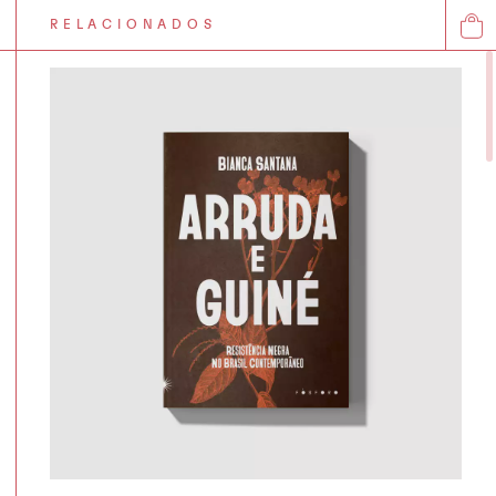
RELACIONADOS
0