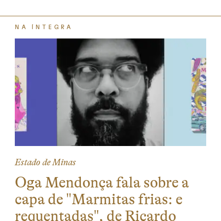
NA ÍNTEGRA
Estado de Minas
Oga Mendonça fala sobre a
capa de "Marmitas frias: e
requentadas", de Ricardo