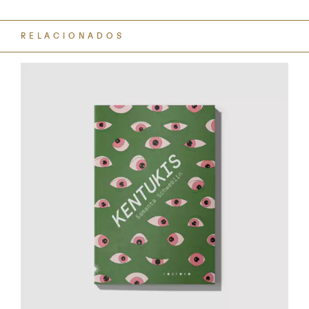
RELACIONADOS