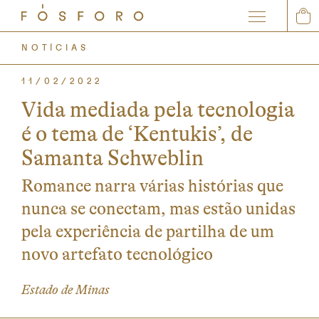
0
NOTÍCIAS
11/02/2022
Vida mediada pela tecnologia
é o tema de ‘Kentukis’, de
Samanta Schweblin
Romance narra várias histórias que
nunca se conectam, mas estão unidas
pela experiência de partilha de um
novo artefato tecnológico
Estado de Minas