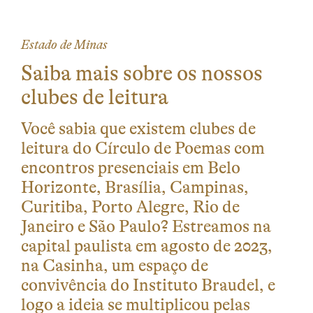
Estado de Minas
Saiba mais sobre os nossos
clubes de leitura
Você sabia que existem clubes de
leitura do Círculo de Poemas com
encontros presenciais em Belo
Horizonte, Brasília, Campinas,
Curitiba, Porto Alegre, Rio de
Janeiro e São Paulo? Estreamos na
capital paulista em agosto de 2023,
na Casinha, um espaço de
convivência do Instituto Braudel, e
logo a ideia se multiplicou pelas