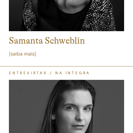
Samanta Schweblin
[saiba mais]
ENTREVISTAS
NA ÍNTEGRA