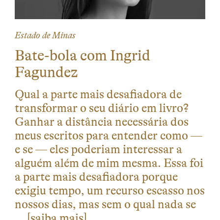
Estado de Minas
Bate-bola com Ingrid
Fagundez
Qual a parte mais desafiadora de
transformar o seu diário em livro?
Ganhar a distância necessária dos
meus escritos para entender como —
e se — eles poderiam interessar a
alguém além de mim mesma. Essa foi
a parte mais desafiadora porque
exigiu tempo, um recurso escasso nos
nossos dias, mas sem o qual nada se
…
[saiba mais]