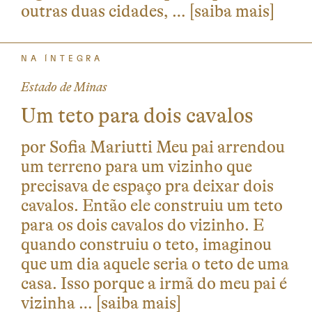
outras duas cidades, …
[saiba mais]
NA ÍNTEGRA
Estado de Minas
Um teto para dois cavalos
por Sofia Mariutti Meu pai arrendou
um terreno para um vizinho que
precisava de espaço pra deixar dois
cavalos. Então ele construiu um teto
para os dois cavalos do vizinho. E
quando construiu o teto, imaginou
que um dia aquele seria o teto de uma
casa. Isso porque a irmã do meu pai é
vizinha …
[saiba mais]