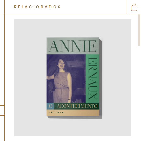
RELACIONADOS
0