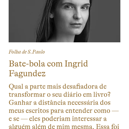
Folha de S.Paulo
Bate-bola com Ingrid
Fagundez
Qual a parte mais desafiadora de
transformar o seu diário em livro?
Ganhar a distância necessária dos
meus escritos para entender como —
e se — eles poderiam interessar a
alguém além de mim mesma. Essa foi