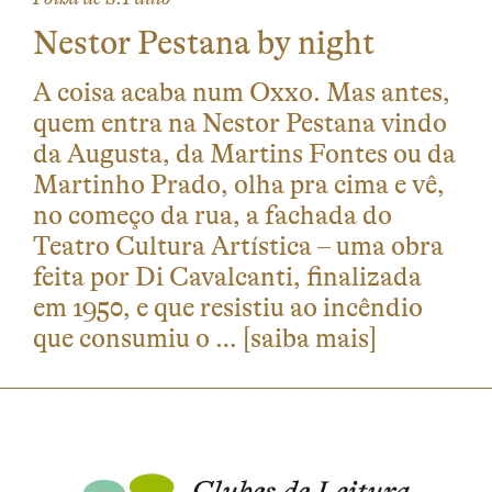
Nestor Pestana by night
A coisa acaba num Oxxo. Mas antes,
quem entra na Nestor Pestana vindo
da Augusta, da Martins Fontes ou da
Martinho Prado, olha pra cima e vê,
no começo da rua, a fachada do
Teatro Cultura Artística – uma obra
feita por Di Cavalcanti, finalizada
em 1950, e que resistiu ao incêndio
que consumiu o …
[saiba mais]