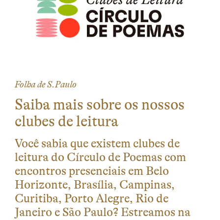
Folha de S.Paulo
Saiba mais sobre os nossos
clubes de leitura
Você sabia que existem clubes de
leitura do Círculo de Poemas com
encontros presenciais em Belo
Horizonte, Brasília, Campinas,
Curitiba, Porto Alegre, Rio de
Janeiro e São Paulo? Estreamos na