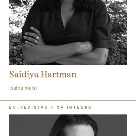
Saidiya Hartman
[saiba mais]
ENTREVISTAS
NA ÍNTEGRA