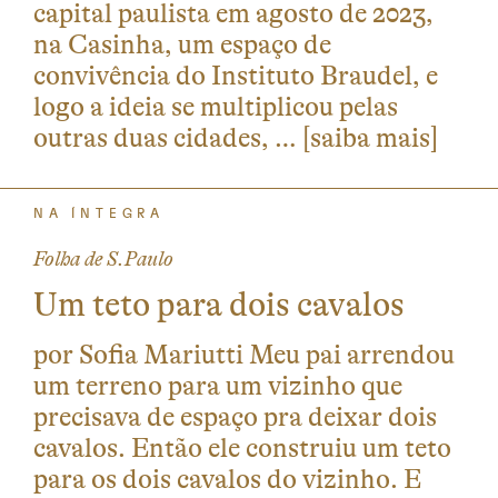
capital paulista em agosto de 2023,
na Casinha, um espaço de
convivência do Instituto Braudel, e
logo a ideia se multiplicou pelas
outras duas cidades, …
[saiba mais]
NA ÍNTEGRA
Folha de S.Paulo
Um teto para dois cavalos
por Sofia Mariutti Meu pai arrendou
um terreno para um vizinho que
precisava de espaço pra deixar dois
cavalos. Então ele construiu um teto
para os dois cavalos do vizinho. E