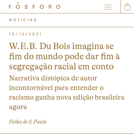
0
NOTÍCIAS
15/12/2021
W.E.B. Du Bois imagina se
fim do mundo pode dar fim à
segregação racial em conto
Narrativa distópica de autor
incontornável para entender o
racismo ganha nova edição brasileira
agora
Folha de S.Paulo