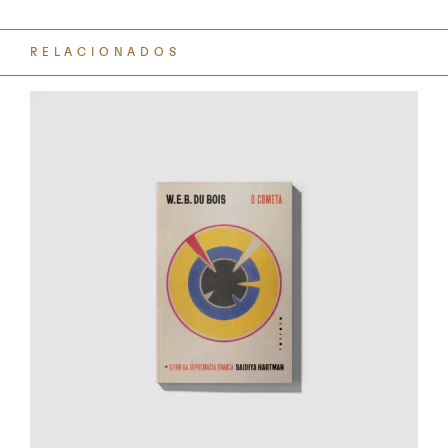
RELACIONADOS