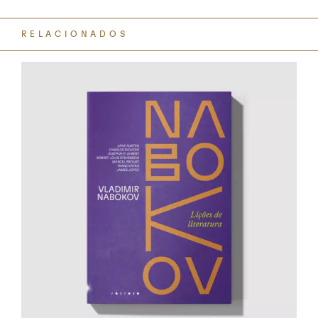
RELACIONADOS