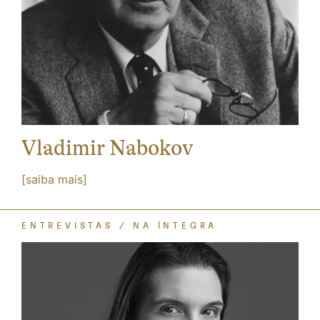
Vladimir Nabokov
[saiba mais]
ENTREVISTAS
NA ÍNTEGRA