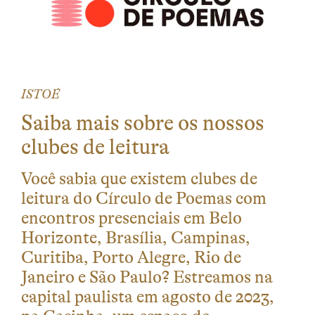
ISTOÉ
Saiba mais sobre os nossos
clubes de leitura
Você sabia que existem clubes de
leitura do Círculo de Poemas com
encontros presenciais em Belo
Horizonte, Brasília, Campinas,
Curitiba, Porto Alegre, Rio de
Janeiro e São Paulo? Estreamos na
capital paulista em agosto de 2023,