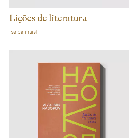
Lições de literatura
[saiba mais]