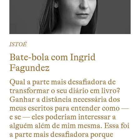
ISTOÉ
Bate-bola com Ingrid
Fagundez
Qual a parte mais desafiadora de
transformar o seu diário em livro?
Ganhar a distância necessária dos
meus escritos para entender como —
e se — eles poderiam interessar a
alguém além de mim mesma. Essa foi
a parte mais desafiadora porque